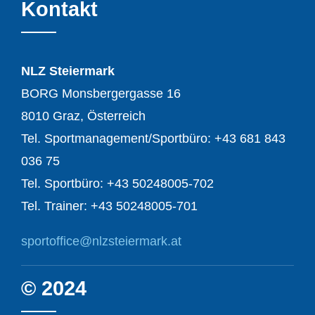
Kontakt
NLZ Steiermark
BORG Monsbergergasse 16
8010 Graz, Österreich
Tel. Sportmanagement/Sportbüro: +43 681 843
036 75
Tel. Sportbüro: +43 50248005-702
Tel. Trainer: +43 50248005-701
sportoffice@nlzsteiermark.at
© 2024