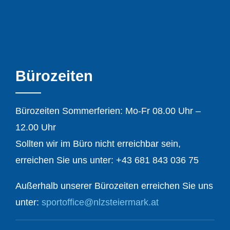
Bürozeiten
Bürozeiten Sommerferien: Mo-Fr 08.00 Uhr –
12.00 Uhr
Sollten wir im Büro nicht erreichbar sein,
erreichen Sie uns unter:
+43 681 843 036 75
Außerhalb unserer Bürozeiten erreichen Sie uns
unter:
sportoffice@nlzsteiermark.at