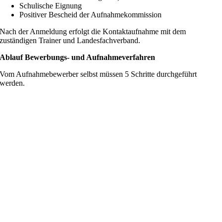
Schulische Eignung
Positiver Bescheid der Aufnahmekommission
Nach der Anmeldung erfolgt die Kontaktaufnahme mit dem
zuständigen Trainer und Landesfachverband.
Ablauf Bewerbungs- und Aufnahmeverfahren
Vom Aufnahmebewerber selbst müssen 5 Schritte durchgeführt
werden.