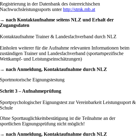
Registrierung in der Datenbank des österreichischen
Nachwuchsleistungssports unter
http://stmk.mb.at
→ nach Kontaktaufnahme seitens NLZ und Erhalt der
Zugangsdaten
Kontaktaufnahme Trainer & Landesfachverband durch NLZ
Einholen weiterer für die Aufnahme relevanten Informationen beim
zuständigen Trainer und Landesfachverband (sportartspezifische
Wettkampf- und Leistungseinschätzungen)
→ nach Anmeldung, Kontaktaufnahme durch NLZ
Sportmotorische Eignungstestung
Schritt 3 – Aufnahmeprüfung
Sportpsychologischer Eignungstest zur Vereinbarkeit Leistungssport &
Schule
Ohne Sporttauglichkeitsbestätigung ist die Teilnahme an der
sportlichen Eignungsprüfung nicht möglich!
→ nach Anmeldung, Kontaktaufnahme durch NLZ