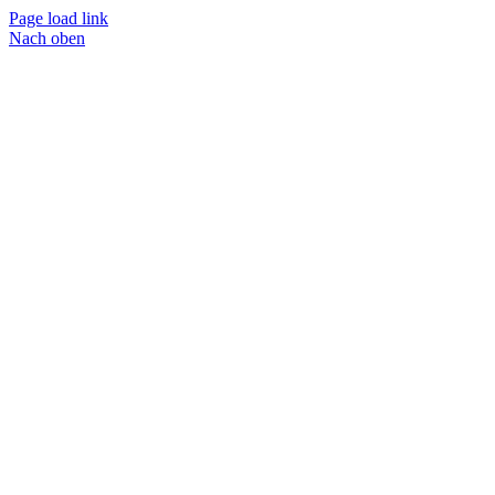
Page load link
Nach oben