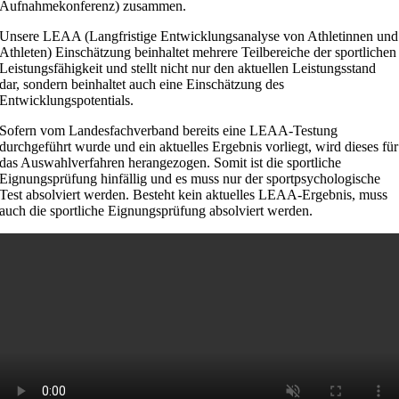
Aufnahmekonferenz) zusammen.
Unsere LEAA (Langfristige Entwicklungsanalyse von Athletinnen und
Athleten) Einschätzung beinhaltet mehrere Teilbereiche der sportlichen
Leistungsfähigkeit und stellt nicht nur den aktuellen Leistungsstand
dar, sondern beinhaltet auch eine Einschätzung des
Entwicklungspotentials.
Sofern vom Landesfachverband bereits eine LEAA-Testung
durchgeführt wurde und ein aktuelles Ergebnis vorliegt, wird dieses für
das Auswahlverfahren herangezogen. Somit ist die sportliche
Eignungsprüfung hinfällig und es muss nur der sportpsychologische
Test absolviert werden. Besteht kein aktuelles LEAA-Ergebnis, muss
auch die sportliche Eignungsprüfung absolviert werden.