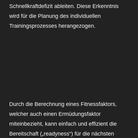
Schnellkraftdefizit ableiten. Diese Erkenntnis
wird für die Planung des individuellen
Trainingsprozesses herangezogen.
Durch die Berechnung eines Fitnessfaktors,
welcher auch einen Ermüdungsfaktor
miteinbezieht, kann einfach und effizient die
Bereitschaft („readyness“) für die nächsten