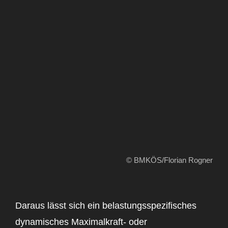
© BMKÖS/Florian Rogner
Daraus lässt sich ein belastungsspezifisches
dynamisches Maximalkraft- oder