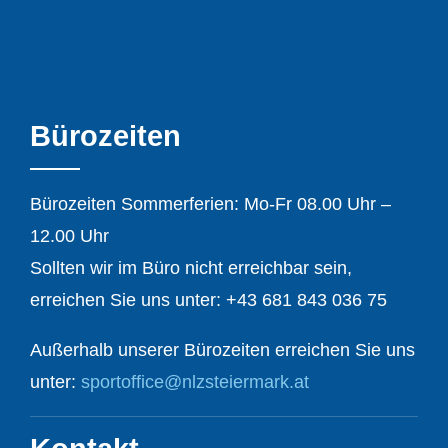
Bürozeiten
Bürozeiten Sommerferien: Mo-Fr 08.00 Uhr –
12.00 Uhr
Sollten wir im Büro nicht erreichbar sein,
erreichen Sie uns unter:
+43 681 843 036 75
Außerhalb unserer Bürozeiten erreichen Sie uns
unter:
sportoffice@nlzsteiermark.at