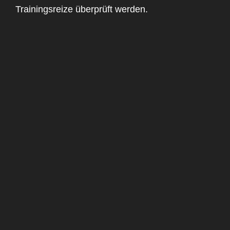
Trainingsreize überprüft werden.