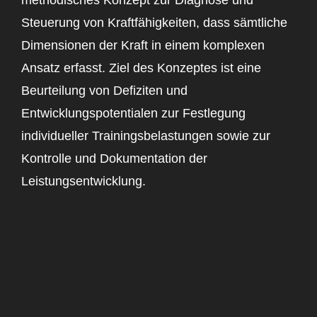
methodisches Konzept zur Diagnose und
Steuerung von Kraftfähigkeiten, dass sämtliche
Service
Dimensionen der Kraft in einem komplexen
Ansatz erfasst. Ziel des Konzeptes ist eine
Child Safety
Beurteilung von Defiziten und
Entwicklungspotentialen zur Festlegung
individueller Trainingsbelastungen sowie zur
Kontrolle und Dokumentation der
Leistungsentwicklung.