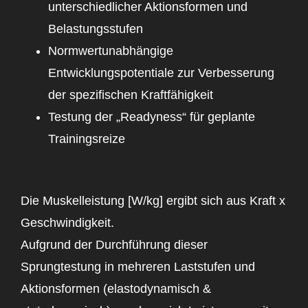
unterschiedlicher Aktionsformen und
Belastungsstufen
Normwertunabhängige
Entwicklungspotentiale zur Verbesserung
der spezifischen Kraftfähigkeit
Testung der „Readyness“ für geplante
Trainingsreize
Die Muskelleistung [W/kg] ergibt sich aus Kraft x
Geschwindigkeit.
Aufgrund der Durchführung dieser
Sprungtestung in mehreren Laststufen und
Aktionsformen (elastodynamisch &