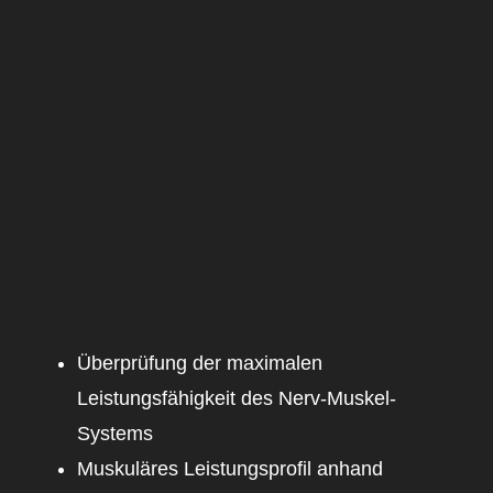
Überprüfung der maximalen
Leistungsfähigkeit des Nerv-Muskel-
Systems
Muskuläres Leistungsprofil anhand