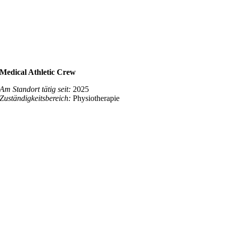
Medical Athletic Crew
Am Standort tätig seit:
2025
Zuständigkeitsbereich:
Physiotherapie