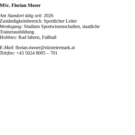
MSc. Florian Moser
Am Standort tätig seit:
2026
Zuständigkeitsbereich: Sportlicher Leiter
Werdegang:
Studium Sportwissenschaften, staatliche
Trainerausbildung
Hobbies:
Rad fahren, Fußball
E-Mail
: florian.moser@nlzsteiermark.at
Telefon:
+43 5024 8005 – 701