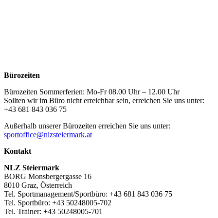
Bürozeiten
Bürozeiten Sommerferien: Mo-Fr 08.00 Uhr – 12.00 Uhr
Sollten wir im Büro nicht erreichbar sein, erreichen Sie uns unter:
+43 681 843 036 75
Außerhalb unserer Bürozeiten erreichen Sie uns unter:
sportoffice@nlzsteiermark.at
Kontakt
NLZ Steiermark
BORG Monsbergergasse 16
8010 Graz, Österreich
Tel. Sportmanagement/Sportbüro: +43 681 843 036 75
Tel. Sportbüro: +43 50248005-702
Tel. Trainer: +43 50248005-701