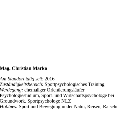
Mag. Christian Marko
Am Standort tätig seit:
2016
Zuständigkeitsbereich:
Sportpsychologisches Training
Werdegang:
ehemaliger Orientierungsläufer
Psychologiestudium, Sport- und Wirtschaftspsychologe bei
Groundwork, Sportpsychologe NLZ
Hobbies:
Sport und Bewegung in der Natur, Reisen, Rätseln