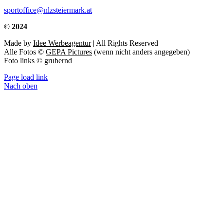
sportoffice@nlzsteiermark.at
© 2024
Made by
Idee Werbeagentur
| All Rights Reserved
Alle Fotos ©
GEPA Pictures
(wenn nicht anders angegeben)
Foto links © grubernd
Page load link
Nach oben