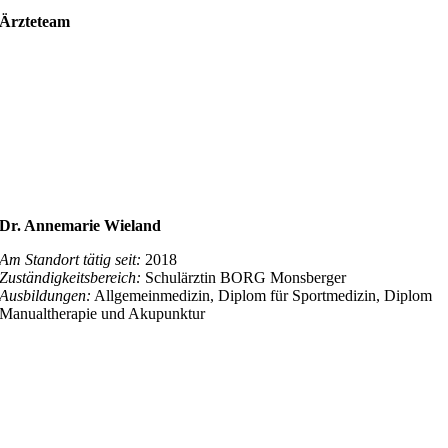
Ärzteteam
Dr. Annemarie Wieland
Am Standort tätig seit:
2018
Zuständigkeitsbereich:
Schulärztin BORG Monsberger
Ausbildungen:
Allgemeinmedizin, Diplom für Sportmedizin, Diplom
Manualtherapie und Akupunktur