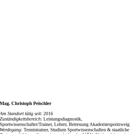
Mag. Christoph Peischler
Am Standort tätig seit:
2016
Zuständigkeitsbereich:
Leistungsdiagnostik,
Sportwissenschafter/Trainer, Lehrer, Betreuung Akademiesportzweig
Werdegang:
Tennistrainer, Studium Sportwissenschaften & staatliche