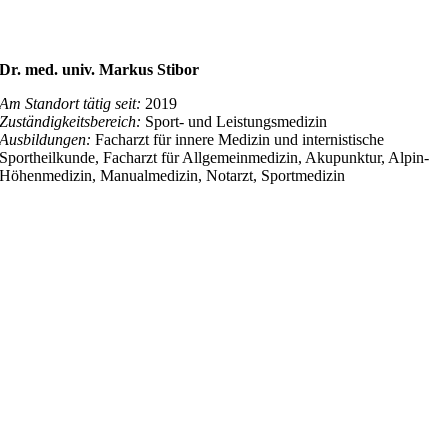
Dr. med. univ. Markus Stibor
Am Standort tätig seit:
2019
Zuständigkeitsbereich:
Sport- und Leistungsmedizin
Ausbildungen:
Facharzt für innere Medizin und internistische
Sportheilkunde, Facharzt für Allgemeinmedizin, Akupunktur, Alpin-
Höhenmedizin, Manualmedizin, Notarzt, Sportmedizin