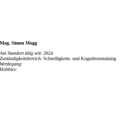
Mag. Simon Mogg
Am Standort tätig seit:
2024
Zuständigkeitsbereich:
Schnelligkeits- und Kognitionstraining
Werdegang:
Hobbies: