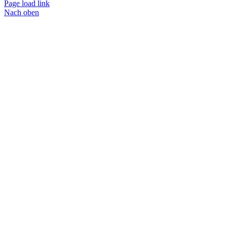
Page load link
Nach oben