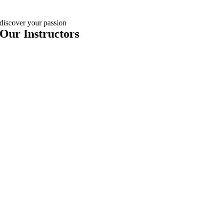
discover your passion
Our Instructors