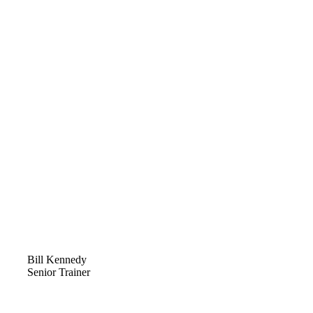
Bill Kennedy
Senior Trainer