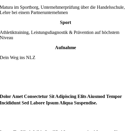
Matura im Sportborg, Unternehmerprüfung über die Handelsschule,
Lehre bei einem Partnerunternehmen
Sport
Athletiktraining, Leistungsdiagnostik & Prävention auf höchstem
Niveau
Aufnahme
Dein Weg ins NLZ
Dolor Amet Consectetur Sit Adipiscing Elits Aiusmod Tempor
Incididunt Sed Labore Ipsum Aliqua Suspendise.