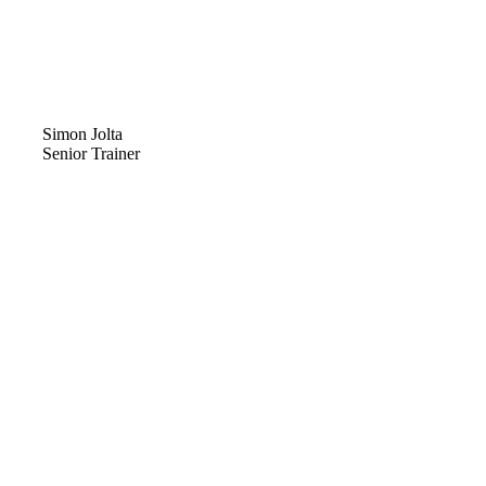
Simon Jolta
Senior Trainer