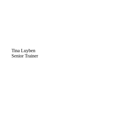
Tina Luyben
Senior Trainer