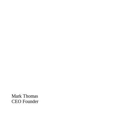
Mark Thomas
CEO Founder