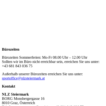
Bürozeiten
Bürozeiten Sommerferien: Mo-Fr 08.00 Uhr – 12.00 Uhr
Sollten wir im Büro nicht erreichbar sein, erreichen Sie uns unter:
+43 681 843 036 75
Außerhalb unserer Bürozeiten erreichen Sie uns unter:
sportoffice@nlzsteiermark.at
Kontakt
NLZ Steiermark
BORG Monsbergergasse 16
8010 Graz, Österreich