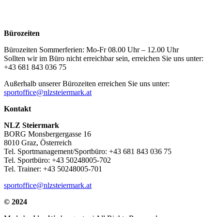
Bürozeiten
Bürozeiten Sommerferien: Mo-Fr 08.00 Uhr – 12.00 Uhr
Sollten wir im Büro nicht erreichbar sein, erreichen Sie uns unter:
+43 681 843 036 75
Außerhalb unserer Bürozeiten erreichen Sie uns unter:
sportoffice@nlzsteiermark.at
Kontakt
NLZ Steiermark
BORG Monsbergergasse 16
8010 Graz, Österreich
Tel. Sportmanagement/Sportbüro: +43 681 843 036 75
Tel. Sportbüro: +43 50248005-702
Tel. Trainer: +43 50248005-701
sportoffice@nlzsteiermark.at
© 2024